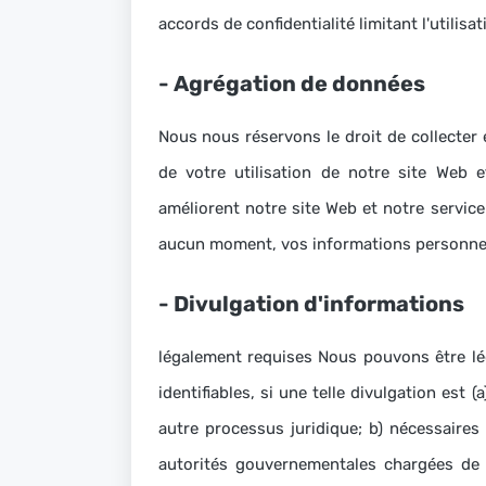
accords de confidentialité limitant l'utilisa
-
Agrégation de données
Nous nous réservons le droit de collecter e
de votre utilisation de notre site Web 
améliorent notre site Web et notre service
aucun moment, vos informations personnel
-
Divulgation d'informations
légalement requises Nous pouvons être lé
identifiables, si une telle divulgation est 
autre processus juridique;
b) nécessaires 
autorités gouvernementales chargées de l