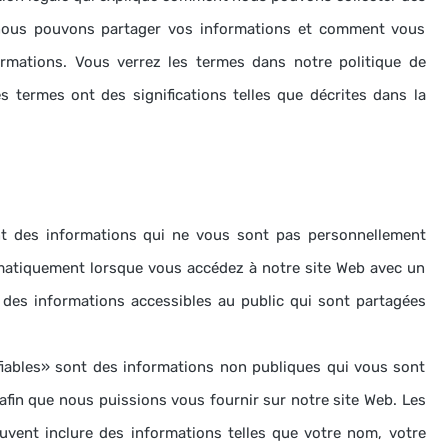
nous pouvons partager vos informations et comment vous
ormations.
Vous verrez les termes dans notre politique de
s termes ont des significations telles que décrites dans la
t des informations qui ne vous sont pas personnellement
omatiquement lorsque vous accédez à notre site Web avec un
e des informations accessibles au public qui sont partagées
fiables» sont des informations non publiques qui vous sont
afin que nous puissions vous fournir sur notre site Web.
Les
euvent inclure des informations telles que votre nom, votre