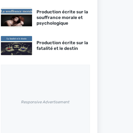
Production écrite sur la
souffrance morale et
psychologique
Production écrite sur la
fatalité et le destin
Responsive Advertisement