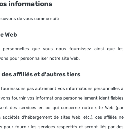
os informations
recevons de vous comme suit:
te Web
s personnelles que vous nous fournissez ainsi que les
ons pour personnaliser notre site Web.
es affiliés et d'autres tiers
 fournissons pas autrement vos informations personnelles à
vons fournir vos informations personnellement identifiables
ssent des services en ce qui concerne notre site Web (par
s sociétés d'hébergement de sites Web, etc.);
ces affiliés ne
 pour fournir les services respectifs et seront liés par des