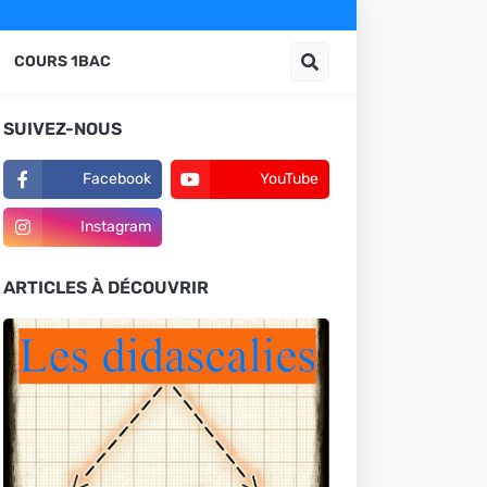
COURS 1BAC
SUIVEZ-NOUS
Facebook
YouTube
Instagram
ARTICLES À DÉCOUVRIR