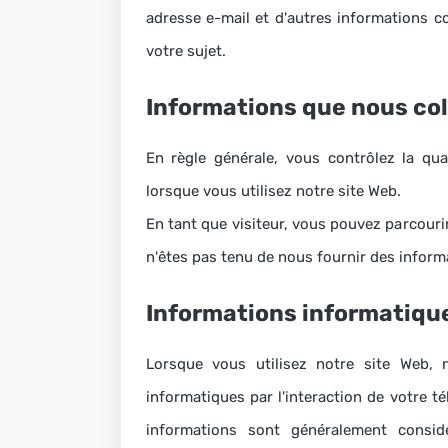
adresse e-mail et d'autres informations
votre sujet.
Informations que nous co
En règle générale, vous contrôlez la qu
lorsque vous utilisez notre site Web.
En tant que visiteur, vous pouvez parcouri
n'êtes pas tenu de nous fournir des informa
Informations informatiqu
Lorsque vous utilisez notre site Web, 
informatiques par l'interaction de votre 
informations sont généralement consi