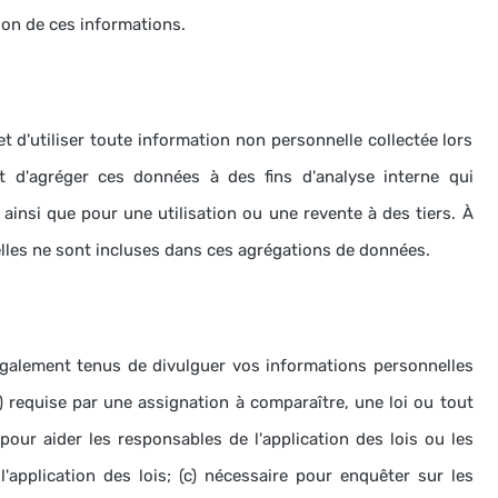
tion de ces informations.
t d'utiliser toute information non personnelle collectée lors
et d'agréger ces données à des fins d'analyse interne qui
 ainsi que pour une utilisation ou une revente à des tiers.
À
les ne sont incluses dans ces agrégations de données.
galement tenus de divulguer vos informations personnelles
(a) requise par une assignation à comparaître, une loi ou tout
pour aider les responsables de l'application des lois ou les
'application des lois;
(c) nécessaire pour enquêter sur les