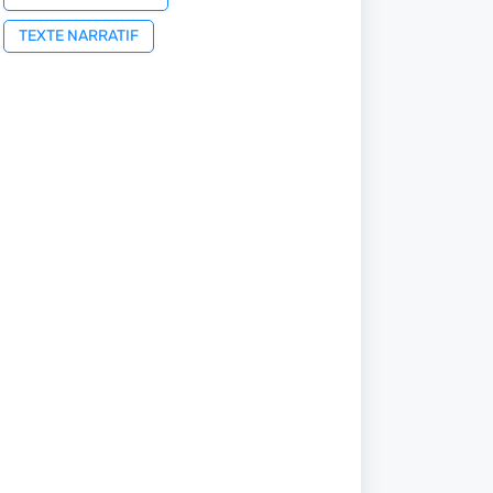
TEXTE NARRATIF