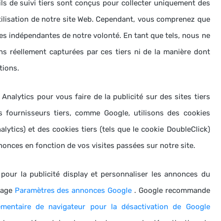
ils de suivi tiers sont conçus pour collecter uniquement des
ilisation de notre site Web.
Cependant, vous comprenez que
ties indépendantes de notre volonté.
En tant que tels, nous ne
 réellement capturées par ces tiers ni de la manière dont
tions.
Analytics pour vous faire de la publicité sur des sites tiers
 fournisseurs tiers, comme Google, utilisons des cookies
alytics) et des cookies tiers (tels que le cookie DoubleClick)
nonces en fonction de vos visites passées sur notre site.
pour la publicité display et personnaliser les annonces du
age
Paramètres des annonces Google
.
Google recommande
mentaire de navigateur pour la désactivation de Google