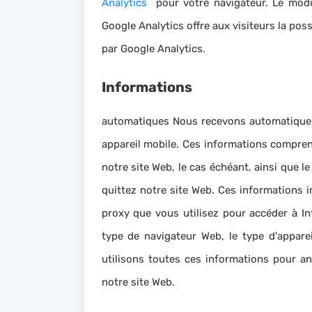
Analytics
pour votre navigateur.
Le modu
Google Analytics offre aux visiteurs la poss
par Google Analytics.
Informations
automatiques Nous recevons automatiquem
appareil mobile.
Ces informations comprenn
notre site Web, le cas échéant, ainsi que 
quittez notre site Web.
Ces informations i
proxy que vous utilisez pour accéder à In
type de navigateur Web, le type d'apparei
utilisons toutes ces informations pour an
notre site Web.