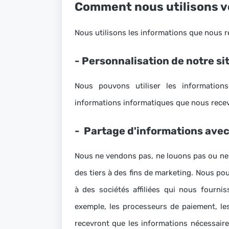
Comment nous utilisons v
Nous utilisons les informations que nous 
-
Personnalisation de notre si
Nous pouvons utiliser les information
informations informatiques que nous recev
-
Partage d'informations avec d
Nous ne vendons pas, ne louons pas ou ne
des tiers à des fins de marketing.
Nous pou
à des sociétés affiliées qui nous fourni
exemple, les processeurs de paiement, le
recevront que les informations nécessaires