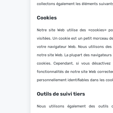
collectons également les éléments suivant
Cookies
Notre site Web utilise des «cookies» po
visitées.
Un cookie est un petit morceau de
votre navigateur Web.
Nous utilisons des
notre site Web.
La plupart des navigateurs 
cookies.
Cependant, si vous désactivez
fonctionnalités de notre site Web correct
personnellement identifiables dans les coo
Outils de suivi tiers
Nous utilisons également des outils 