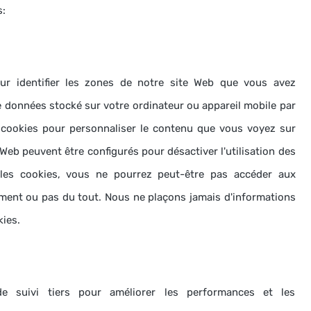
s:
ur identifier les zones de notre site Web que vous avez
 données stocké sur votre ordinateur ou appareil mobile par
 cookies pour personnaliser le contenu que vous voyez sur
Web peuvent être configurés pour désactiver l'utilisation des
 les cookies, vous ne pourrez peut-être pas accéder aux
ement ou pas du tout.
Nous ne plaçons jamais d'informations
kies.
de suivi tiers pour améliorer les performances et les