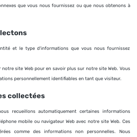
 connexes que vous nous fournissez ou que nous obtenons à
llectons
antité et le type d'informations que vous nous fournissez
r notre site Web pour en savoir plus sur notre site Web.
Vous
tions personnellement identifiables en tant que visiteur.
es collectées
nous recueillons automatiquement certaines informations
téléphone mobile ou navigateur Web avec notre site Web.
Ces
dérées comme des informations non personnelles.
Nous