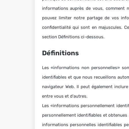
informations auprès de vous, comment 
pouvez limiter notre partage de vos inf
confidentialité qui sont en majuscules.
Ce
section Définitions ci-dessous.
Définitions
Les «informations non personnelles» son
identifiables et que nous recueillons aut
navigateur Web.
Il peut également inclur
entre vous et d'autres.
Les «informations personnellement identi
personnellement identifiables et obtenues 
informations personnelles identifiables p