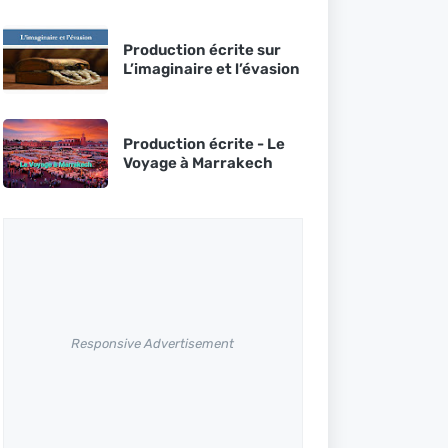
Production écrite sur
L’imaginaire et l’évasion
Production écrite - Le
Voyage à Marrakech
Responsive Advertisement