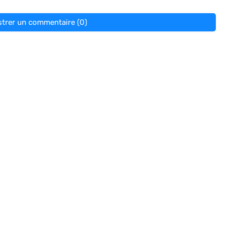
strer un commentaire (0)