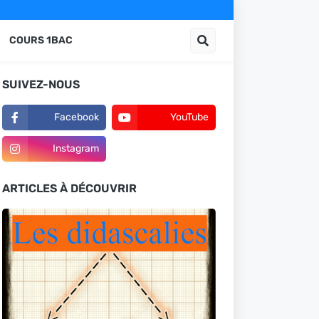
COURS 1BAC
SUIVEZ-NOUS
Facebook
YouTube
Instagram
ARTICLES À DÉCOUVRIR